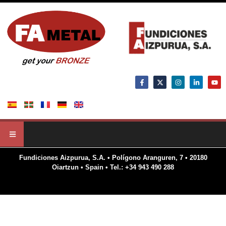
Fundiciones Aizpurua, S.A. • Polígono Aranguren, 7 • 20180
Oiartzun • Spain • Tel.: +34 943 490 288