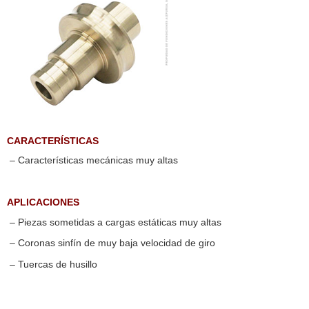
CARACTERÍSTICAS
– Características mecánicas muy altas
APLICACIONES
– Piezas sometidas a cargas estáticas muy altas
– Coronas sinfín de muy baja velocidad de giro
– Tuercas de husillo