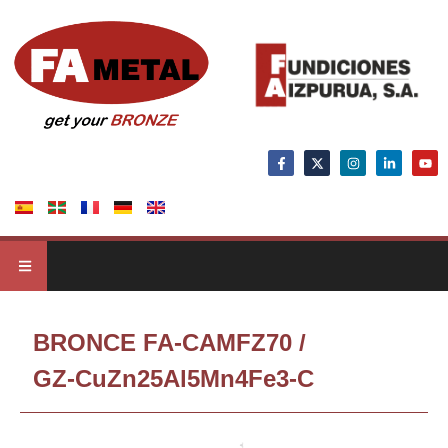
BRONCE FA-CAMFZ70 /
GZ-CuZn25Al5Mn4Fe3-C