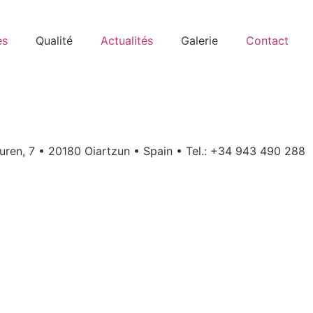
es
Qualité
Actualités
Galerie
Contact
uren, 7 • 20180 Oiartzun • Spain • Tel.: +34 943 490 288