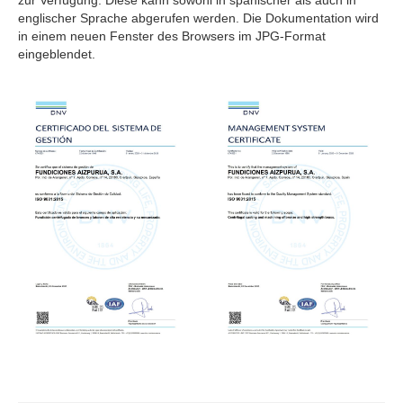
englischer Sprache abgerufen werden. Die Dokumentation wird
in einem neuen Fenster des Browsers im JPG-Format
eingeblendet.